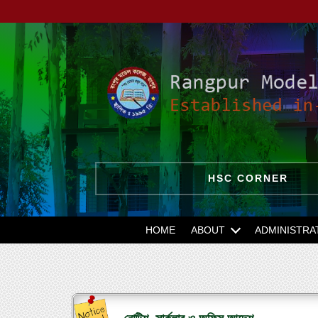
HSC CORNER
HOME
ABOUT
ADMINISTRA