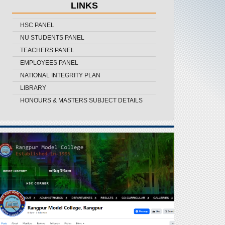
LINKS
HSC PANEL
NU STUDENTS PANEL
TEACHERS PANEL
EMPLOYEES PANEL
NATIONAL INTEGRITY PLAN
LIBRARY
HONOURS & MASTERS SUBJECT DETAILS