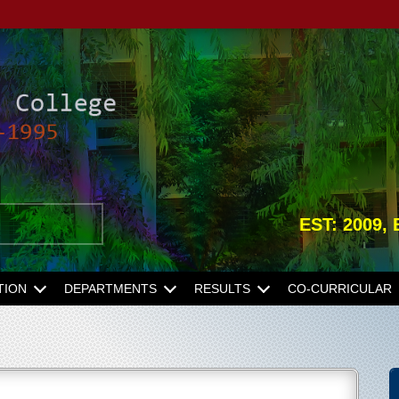
EST: 2009,
TION
DEPARTMENTS
RESULTS
CO-CURRICULAR