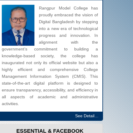
Rangpur Model College has
proudly embraced the vision of
Digital Bangladesh by stepping
into a new era of technological
progress and innovation. In
alignment with the
government’s commitment to building a
knowledge-based society, the college has
inaugurated not only its official website but also a
highly efficient and comprehensive College
Management Information System (CMIS). This
state-of-the-art digital platform is designed to
ensure transparency, accessibility, and efficiency in
all aspects of academic and administrative
activities.
See Detail…
ESSENTIAL & FACEBOOK