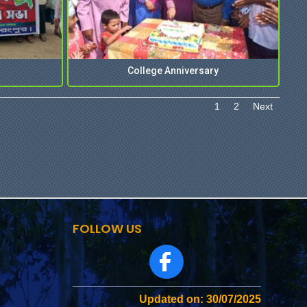
College Anniversary
1
2
Next
FOLLOW US
Updated on: 30/07/2025