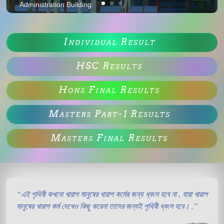
Administration Building
Individual Result
HSC Results
Hons Final Results
Masters Part-1 Results
Masters Final Results
“এই পৃথিবী কখনো খারাপ মানুষের খারাপ কর্মের জন্য ধ্বংস হবে না , যারা খারাপ
মানুষের খারাপ কর্ম দেখেও কিছু করেনা তাদের জন্যই পৃথিবী ধ্বংস হবে। .”