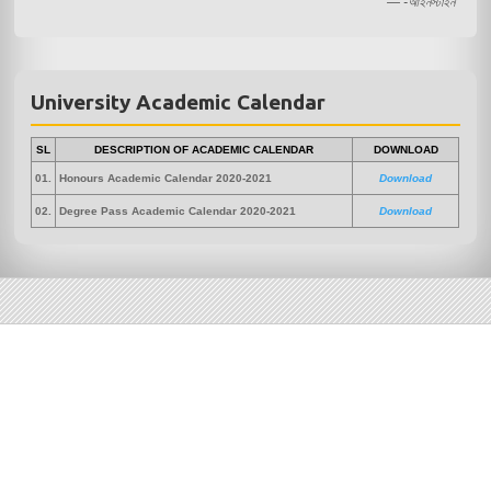
— -আইনস্টাইন
University Academic Calendar
SL
DESCRIPTION OF ACADEMIC CALENDAR
DOWNLOAD
01.
Honours Academic Calendar 2020-2021
Download
02.
Degree Pass Academic Calendar 2020-2021
Download