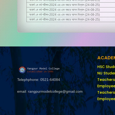
অনার্স ১ম বর্ষ পরীক্ষা-2024 এর এক নজরে আসন বিন্যাস (24-08-25)
অনার্স ১ম বর্ষ পরীক্ষা-2024 এর এক নজরে আসন বিন্যাস (24-08-25)
অনার্স ১ম বর্ষ পরীক্ষা-2024 এর এক নজরে আসন বিন্যাস (24-08-25)
অনার্স ১ম বর্ষ পরীক্ষা-2024 এর এক নজরে আসন বিন্যাস (24-08-25)
ACADEM
HSC Stud
NU Stude
Teachers
Telephphone: 0521-64084
Employee
email: rangpurmodelcollege@gmail.com
Teachers’
Employee