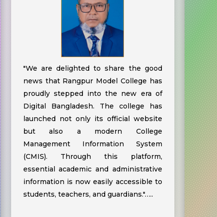
"We are delighted to share the good
news that Rangpur Model College has
proudly stepped into the new era of
Digital Bangladesh. The college has
launched not only its official website
but also a modern College
Management Information System
(CMIS). Through this platform,
essential academic and administrative
information is now easily accessible to
students, teachers, and guardians."…..