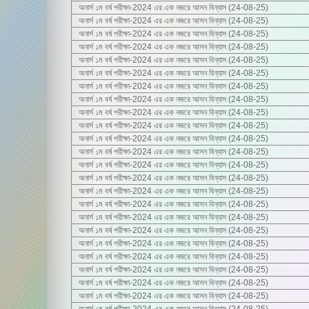
অনার্স ১ম বর্ষ পরীক্ষা-2024 এর এক নজরে আসন বিন্যাস (24-08-25)
অনার্স ১ম বর্ষ পরীক্ষা-2024 এর এক নজরে আসন বিন্যাস (24-08-25)
অনার্স ১ম বর্ষ পরীক্ষা-2024 এর এক নজরে আসন বিন্যাস (24-08-25)
অনার্স ১ম বর্ষ পরীক্ষা-2024 এর এক নজরে আসন বিন্যাস (24-08-25)
অনার্স ১ম বর্ষ পরীক্ষা-2024 এর এক নজরে আসন বিন্যাস (24-08-25)
অনার্স ১ম বর্ষ পরীক্ষা-2024 এর এক নজরে আসন বিন্যাস (24-08-25)
অনার্স ১ম বর্ষ পরীক্ষা-2024 এর এক নজরে আসন বিন্যাস (24-08-25)
অনার্স ১ম বর্ষ পরীক্ষা-2024 এর এক নজরে আসন বিন্যাস (24-08-25)
অনার্স ১ম বর্ষ পরীক্ষা-2024 এর এক নজরে আসন বিন্যাস (24-08-25)
অনার্স ১ম বর্ষ পরীক্ষা-2024 এর এক নজরে আসন বিন্যাস (24-08-25)
অনার্স ১ম বর্ষ পরীক্ষা-2024 এর এক নজরে আসন বিন্যাস (24-08-25)
অনার্স ১ম বর্ষ পরীক্ষা-2024 এর এক নজরে আসন বিন্যাস (24-08-25)
অনার্স ১ম বর্ষ পরীক্ষা-2024 এর এক নজরে আসন বিন্যাস (24-08-25)
অনার্স ১ম বর্ষ পরীক্ষা-2024 এর এক নজরে আসন বিন্যাস (24-08-25)
অনার্স ১ম বর্ষ পরীক্ষা-2024 এর এক নজরে আসন বিন্যাস (24-08-25)
অনার্স ১ম বর্ষ পরীক্ষা-2024 এর এক নজরে আসন বিন্যাস (24-08-25)
অনার্স ১ম বর্ষ পরীক্ষা-2024 এর এক নজরে আসন বিন্যাস (24-08-25)
অনার্স ১ম বর্ষ পরীক্ষা-2024 এর এক নজরে আসন বিন্যাস (24-08-25)
অনার্স ১ম বর্ষ পরীক্ষা-2024 এর এক নজরে আসন বিন্যাস (24-08-25)
অনার্স ১ম বর্ষ পরীক্ষা-2024 এর এক নজরে আসন বিন্যাস (24-08-25)
অনার্স ১ম বর্ষ পরীক্ষা-2024 এর এক নজরে আসন বিন্যাস (24-08-25)
অনার্স ১ম বর্ষ পরীক্ষা-2024 এর এক নজরে আসন বিন্যাস (24-08-25)
অনার্স ১ম বর্ষ পরীক্ষা-2024 এর এক নজরে আসন বিন্যাস (24-08-25)
অনার্স ১ম বর্ষ পরীক্ষা-2024 এর এক নজরে আসন বিন্যাস (24-08-25)