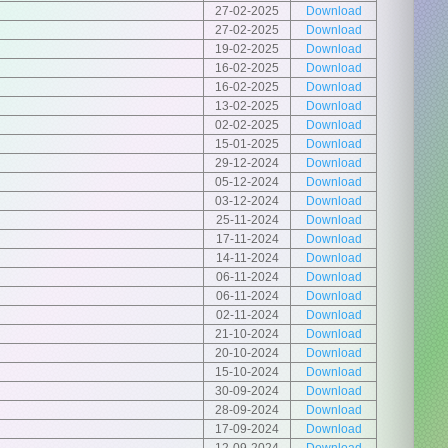
27-02-2025
Download
27-02-2025
Download
19-02-2025
Download
16-02-2025
Download
16-02-2025
Download
13-02-2025
Download
02-02-2025
Download
15-01-2025
Download
29-12-2024
Download
05-12-2024
Download
03-12-2024
Download
25-11-2024
Download
17-11-2024
Download
14-11-2024
Download
06-11-2024
Download
06-11-2024
Download
02-11-2024
Download
21-10-2024
Download
20-10-2024
Download
15-10-2024
Download
30-09-2024
Download
28-09-2024
Download
17-09-2024
Download
12-09-2024
Download