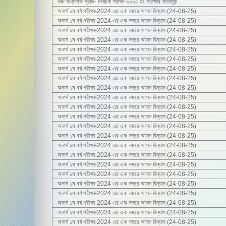
উচ্চ মাধ্যমিক প্রাক- নির্বাচনী পরিক্ষা-২০২৫ ইং পরিক্ষার সময়সূচি
অনার্স ১ম বর্ষ পরীক্ষা-2024 এর এক নজরে আসন বিন্যাস (24-08-25)
অনার্স ১ম বর্ষ পরীক্ষা-2024 এর এক নজরে আসন বিন্যাস (24-08-25)
অনার্স ১ম বর্ষ পরীক্ষা-2024 এর এক নজরে আসন বিন্যাস (24-08-25)
অনার্স ১ম বর্ষ পরীক্ষা-2024 এর এক নজরে আসন বিন্যাস (24-08-25)
অনার্স ১ম বর্ষ পরীক্ষা-2024 এর এক নজরে আসন বিন্যাস (24-08-25)
অনার্স ১ম বর্ষ পরীক্ষা-2024 এর এক নজরে আসন বিন্যাস (24-08-25)
অনার্স ১ম বর্ষ পরীক্ষা-2024 এর এক নজরে আসন বিন্যাস (24-08-25)
অনার্স ১ম বর্ষ পরীক্ষা-2024 এর এক নজরে আসন বিন্যাস (24-08-25)
অনার্স ১ম বর্ষ পরীক্ষা-2024 এর এক নজরে আসন বিন্যাস (24-08-25)
অনার্স ১ম বর্ষ পরীক্ষা-2024 এর এক নজরে আসন বিন্যাস (24-08-25)
অনার্স ১ম বর্ষ পরীক্ষা-2024 এর এক নজরে আসন বিন্যাস (24-08-25)
অনার্স ১ম বর্ষ পরীক্ষা-2024 এর এক নজরে আসন বিন্যাস (24-08-25)
অনার্স ১ম বর্ষ পরীক্ষা-2024 এর এক নজরে আসন বিন্যাস (24-08-25)
অনার্স ১ম বর্ষ পরীক্ষা-2024 এর এক নজরে আসন বিন্যাস (24-08-25)
অনার্স ১ম বর্ষ পরীক্ষা-2024 এর এক নজরে আসন বিন্যাস (24-08-25)
অনার্স ১ম বর্ষ পরীক্ষা-2024 এর এক নজরে আসন বিন্যাস (24-08-25)
অনার্স ১ম বর্ষ পরীক্ষা-2024 এর এক নজরে আসন বিন্যাস (24-08-25)
অনার্স ১ম বর্ষ পরীক্ষা-2024 এর এক নজরে আসন বিন্যাস (24-08-25)
অনার্স ১ম বর্ষ পরীক্ষা-2024 এর এক নজরে আসন বিন্যাস (24-08-25)
অনার্স ১ম বর্ষ পরীক্ষা-2024 এর এক নজরে আসন বিন্যাস (24-08-25)
অনার্স ১ম বর্ষ পরীক্ষা-2024 এর এক নজরে আসন বিন্যাস (24-08-25)
অনার্স ১ম বর্ষ পরীক্ষা-2024 এর এক নজরে আসন বিন্যাস (24-08-25)
অনার্স ১ম বর্ষ পরীক্ষা-2024 এর এক নজরে আসন বিন্যাস (24-08-25)