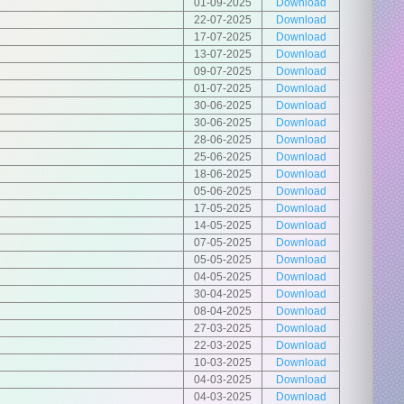
01-09-2025
Download
22-07-2025
Download
17-07-2025
Download
13-07-2025
Download
09-07-2025
Download
01-07-2025
Download
30-06-2025
Download
30-06-2025
Download
28-06-2025
Download
25-06-2025
Download
18-06-2025
Download
05-06-2025
Download
17-05-2025
Download
14-05-2025
Download
07-05-2025
Download
05-05-2025
Download
04-05-2025
Download
30-04-2025
Download
08-04-2025
Download
27-03-2025
Download
22-03-2025
Download
10-03-2025
Download
04-03-2025
Download
04-03-2025
Download