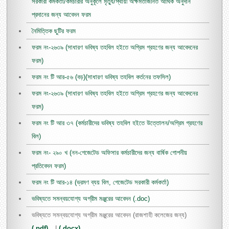
সরকারী কর্মকর্তা/কর্মচারীর অনুকূলে মৃত্যু/স্থায়ী অক্ষমতাজনিত আর্থিক অনুদান
প্রদানের জন্য আবেদন ফরম
নৈমিত্তিক ছুটির ফরম
ফরম নং-২৬৩৯ (সাধারণ ভবিষ্য তহবিল হইতে অগ্রিম গ্রহণের জন্য আবেদনের
ফরম)
ফরম নং টি আর-৫৬ (বড়)(সাধারণ ভবিষ্য তহবিল কর্তনের তফসিল)
ফরম নং-২৬৩৯ (সাধারণ ভবিষ্য তহবিল হইতে অগ্রিম গ্রহণের জন্য আবেদনের
ফরম)
ফরম নং টি আর ৩৭ (কর্মচারীদের ভবিষ্য তহবিল হইতে উত্তোলন/অগ্রিম গ্রহণের
বিল)
ফরম নং- ২৯০ খ (নন-গেজেটেড অফিসার কর্মচারীদের জন্য বার্ষিক গোপনীয়
প্রতিবেদন ফরম)
ফরম নং টি আর-১৪ (ভ্রমণ ব্যয় বিল, গেজেটেড সরকারী কর্মকর্তা)
ভবিষ্যতে সমন্বয়যোগ্য অগ্রীম মঞ্জুরের আবেদন (.doc)
ভবিষ্যতে সমন্বয়যোগ্য অগ্রীম মঞ্জুরের আবেদন (রাজশাহী কলেজের জন্য)
(.pdf)
|
(.docx)