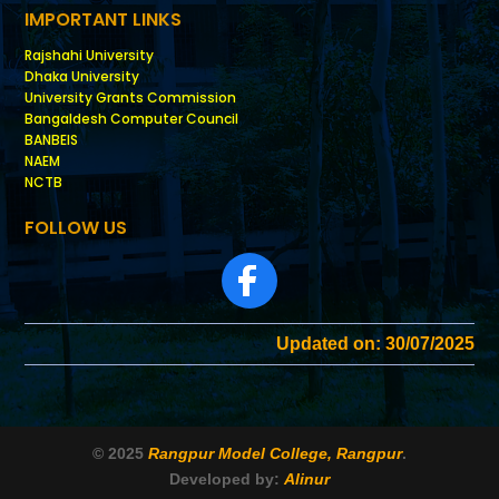
IMPORTANT LINKS
Rajshahi University
Dhaka University
University Grants Commission
Bangaldesh Computer Council
BANBEIS
NAEM
NCTB
FOLLOW US
Updated on: 30/07/2025
© 2025
Rangpur Model College, Rangpur
.
Developed by:
Alinur