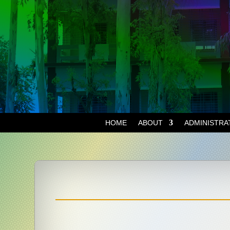
HOME
ABOUT
ADMINISTRA